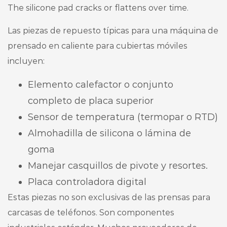
The silicone pad cracks or flattens over time.
Las piezas de repuesto típicas para una máquina de
prensado en caliente para cubiertas móviles
incluyen:
Elemento calefactor o conjunto
completo de placa superior
Sensor de temperatura (termopar o RTD)
Almohadilla de silicona o lámina de
goma
Manejar casquillos de pivote y resortes.
Placa controladora digital
Estas piezas no son exclusivas de las prensas para
carcasas de teléfonos. Son componentes