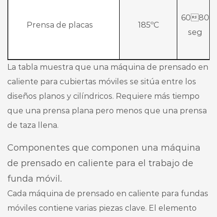
6080
Prensa de placas
185ºC
seg
La tabla muestra que una máquina de prensado en
caliente para cubiertas móviles se sitúa entre los
diseños planos y cilíndricos. Requiere más tiempo
que una prensa plana pero menos que una prensa
de taza llena.
Componentes que componen una máquina
de prensado en caliente para el trabajo de
funda móvil.
Cada máquina de prensado en caliente para fundas
móviles contiene varias piezas clave. El elemento