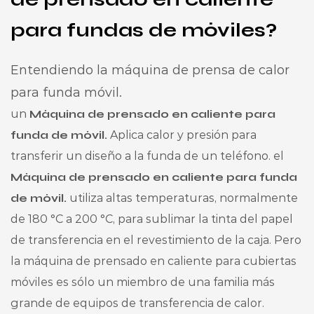
para fundas de móviles?
Entendiendo la máquina de prensa de calor
para funda móvil.
un
Máquina de prensado en caliente para
funda de móvil.
Aplica calor y presión para
transferir un diseño a la funda de un teléfono. el
Máquina de prensado en caliente para funda
de móvil.
utiliza altas temperaturas, normalmente
de 180 °C a 200 °C, para sublimar la tinta del papel
de transferencia en el revestimiento de la caja. Pero
la máquina de prensado en caliente para cubiertas
móviles es sólo un miembro de una familia más
grande de equipos de transferencia de calor.