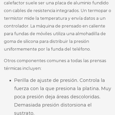
calefactor suele ser una placa de aluminio fundido
con cables de resistencia integrados. Un termopar o
termistor mide la temperatura y envía datos a un
controlador. La máquina de prensado en caliente
para fundas de móviles utiliza una almohadilla de
goma de silicona para distribuir la presión
uniformemente por la funda del teléfono.
Otros componentes comunes a todas las prensas
térmicas incluyen:
Perilla de ajuste de presión. Controla la
fuerza con la que presiona la platina. Muy
poca presión deja áreas descoloridas.
Demasiada presión distorsiona el
sustrato.