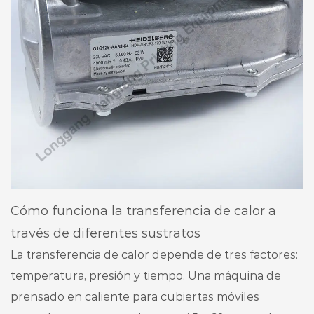
Cómo funciona la transferencia de calor a
través de diferentes sustratos
La transferencia de calor depende de tres factores:
temperatura, presión y tiempo. Una máquina de
prensado en caliente para cubiertas móviles