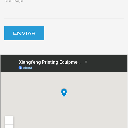
ENVIAR