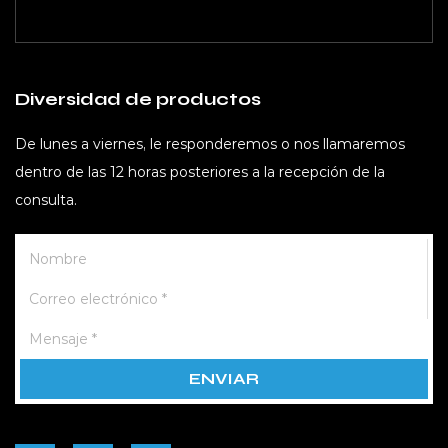
Diversidad de productos
De lunes a viernes, le responderemos o nos llamaremos
dentro de las 12 horas posteriores a la recepción de la
consulta.