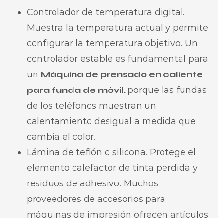
Controlador de temperatura digital.
Muestra la temperatura actual y permite
configurar la temperatura objetivo. Un
controlador estable es fundamental para
un
Máquina de prensado en caliente
para funda de móvil.
porque las fundas
de los teléfonos muestran un
calentamiento desigual a medida que
cambia el color.
Lámina de teflón o silicona. Protege el
elemento calefactor de tinta perdida y
residuos de adhesivo. Muchos
proveedores de accesorios para
máquinas de impresión ofrecen artículos