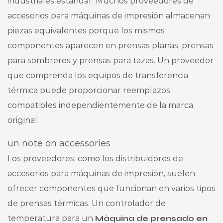
industriales estándar. Muchos proveedores de
accesorios para máquinas de impresión almacenan
piezas equivalentes porque los mismos
componentes aparecen en prensas planas, prensas
para sombreros y prensas para tazas. Un proveedor
que comprenda los equipos de transferencia
térmica puede proporcionar reemplazos
compatibles independientemente de la marca
original.
un note on accessories
Los proveedores, como los distribuidores de
accesorios para máquinas de impresión, suelen
ofrecer componentes que funcionan en varios tipos
de prensas térmicas. Un controlador de
temperatura para un
Máquina de prensado en