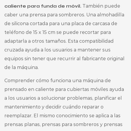
caliente para funda de móvil.
También puede
caber una prensa para sombreros. Una almohadilla
de silicona cortada para una placa de carcasa de
teléfono de 15 x 15 cm se puede recortar para
adaptarla a otros tamaños. Esta compatibilidad
cruzada ayuda a los usuarios a mantener sus
equipos sin tener que recurrir al fabricante original
de la máquina.
Comprender cómo funciona una máquina de
prensado en caliente para cubiertas móviles ayuda
a los usuarios a solucionar problemas, planificar el
mantenimiento y decidir cuándo reparar o
reemplazar. El mismo conocimiento se aplica a las
prensas planas, prensas para sombreros y prensas