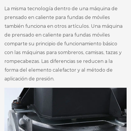
La misma tecnología dentro de una máquina de
prensado en caliente para fundas de móviles
también funciona en otros artículos. Una máquina
de prensado en caliente para fundas móviles
comparte su principio de funcionamiento básico
con las máquinas para sombreros, camisas, tazas y
rompecabezas. Las diferencias se reducen a la
forma del elemento calefactor y al método de
aplicación de presión.