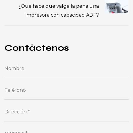
¿Qué hace que valga la pena una
impresora con capacidad ADF?
Contáctenos