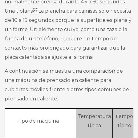
normalmente prensa durante 45 a 60 segundos.
Una t planaLa plancha para camisas sólo necesita
de 10 a 15 segundos porque la superficie es plana y
uniforme. Un elemento curvo, como una taza o la
funda de un teléfono, requiere un tiempo de
contacto más prolongado para garantizar que la
placa calentada se ajuste a la forma.
A continuación se muestra una comparación de
una máquina de prensado en caliente para
cubiertas móviles frente a otros tipos comunes de
prensado en caliente:
Temperatura
tiempo
Tipo de máquina
típica
típico