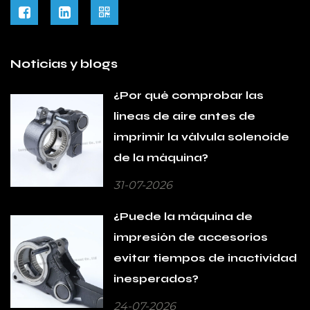
Noticias y blogs
¿Por qué comprobar las
líneas de aire antes de
imprimir la válvula solenoide
de la máquina?
31-07-2026
¿Puede la máquina de
impresión de accesorios
evitar tiempos de inactividad
inesperados?
24-07-2026