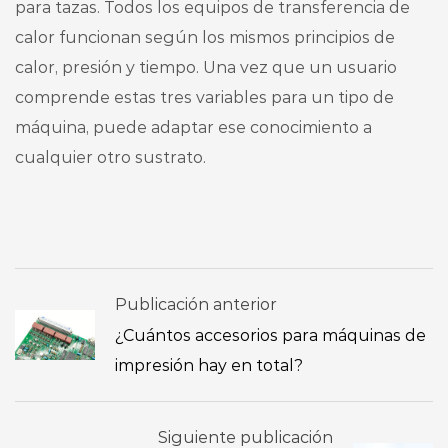
para tazas. Todos los equipos de transferencia de
calor funcionan según los mismos principios de
calor, presión y tiempo. Una vez que un usuario
comprende estas tres variables para un tipo de
máquina, puede adaptar ese conocimiento a
cualquier otro sustrato.
Publicación anterior
¿Cuántos accesorios para máquinas de
impresión hay en total?
Siguiente publicación