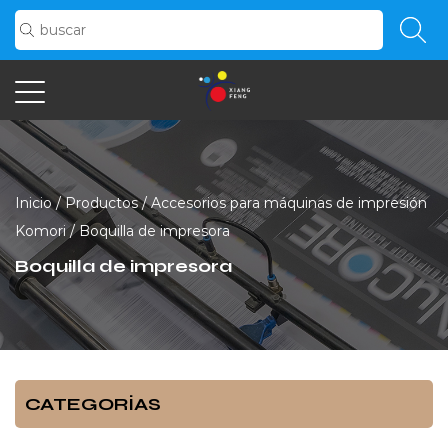
Inicio
/
Productos
/
Accesorios para máquinas de impresión
Komori
/
Boquilla de impresora
Boquilla de impresora
CATEGORÍAS