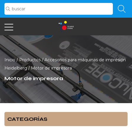
Inicio
/
Productos
/
Accesorios para máquinas de impresión
Heidelberg
/
Motor de impresora
Motor de impresora
CATEGORÍAS