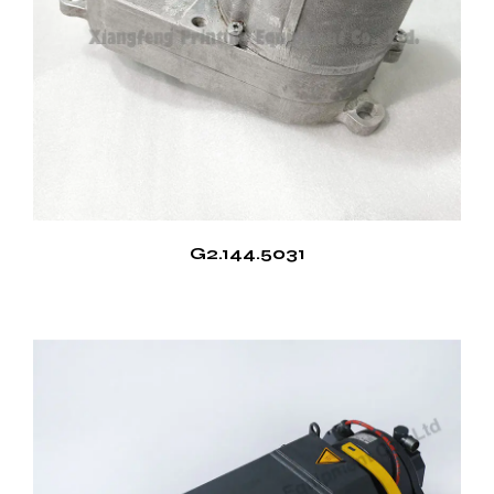
G2.144.5031