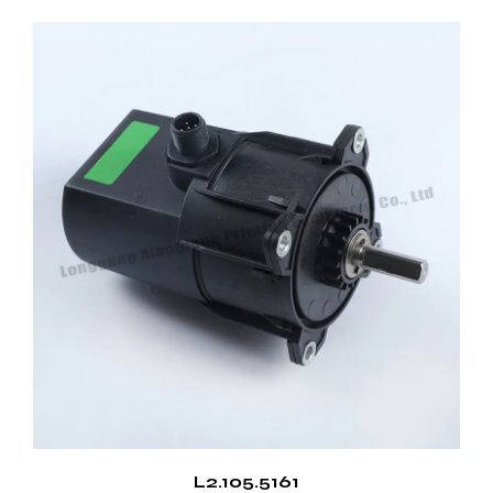
L2.105.5161