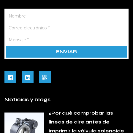
Noticias y blogs
¿Por qué comprobar las
líneas de aire antes de
imprimir la válvula solenoide