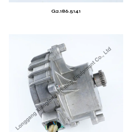
G2.186.5141