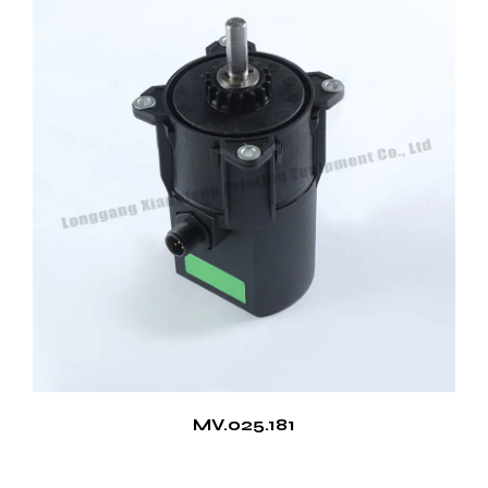
MV.025.181