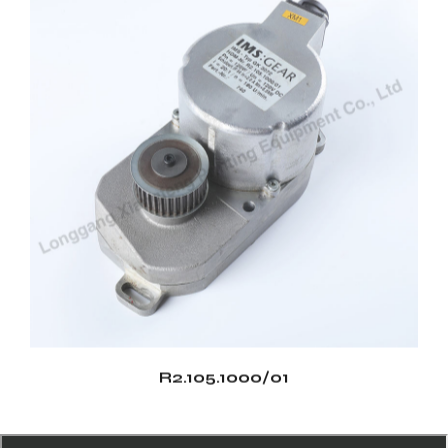
R2.105.1000/01