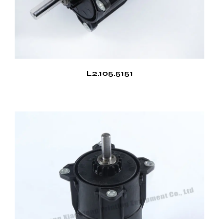
L2.105.5151