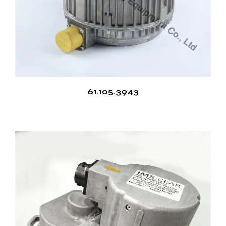
61.105.3943