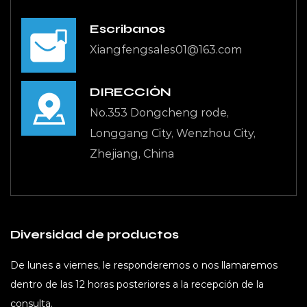
Escríbanos
Xiangfengsales01@163.com
DIRECCIÓN
No.353 Dongcheng rode,
Longgang City, Wenzhou City,
Zhejiang, China
Diversidad de productos
De lunes a viernes, le responderemos o nos llamaremos
dentro de las 12 horas posteriores a la recepción de la
consulta.