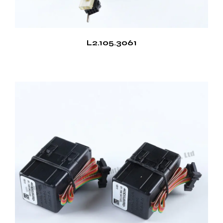
L2.105.3061