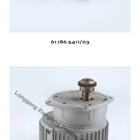
61.186.5411/03