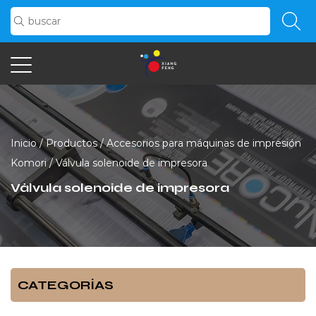
Inicio
/
Productos
/
Accesorios para máquinas de impresión
Komori
/
Válvula solenoide de impresora
Válvula solenoide de impresora
CATEGORÍAS