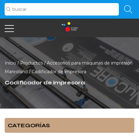
Inicio
/
Productos
/
Accesorios para máquinas de impresión
Manroland
/
Codificador de impresora
Codificador de impresora
CATEGORÍAS