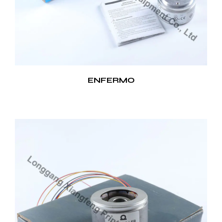
ENFERMO