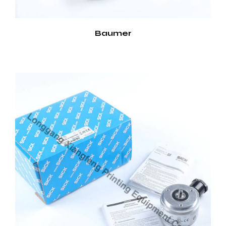
de periódicos y revistas. Estas características y
aplicaciones hacen del codificador de impresora un
Baumer
buen componente para lograr operaciones de
impresión eficientes y de alta calidad.