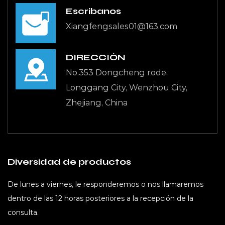
Escríbanos
Xiangfengsales01@163.com
DIRECCIÓN
No.353 Dongcheng rode,
Longgang City, Wenzhou City,
Zhejiang, China
Diversidad de productos
De lunes a viernes, le responderemos o nos llamaremos
dentro de las 12 horas posteriores a la recepción de la
consulta.