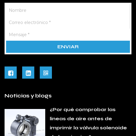
Noticias y blogs
¿Por qué comprobar las
líneas de aire antes de
imprimir la válvula solenoide