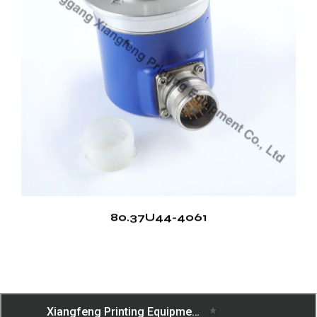
80.37U44-4061